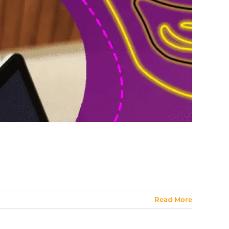
Read More