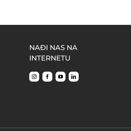
NAĐI NAS NA
INTERNETU