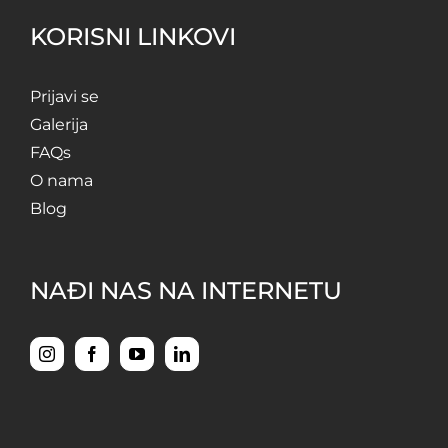
KORISNI LINKOVI
Prijavi se
Galerija
FAQs
O nama
Blog
NAĐI NAS NA INTERNETU