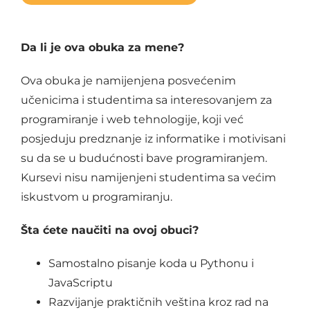
Da li je ova obuka za mene?
Ova obuka je namijenjena posvećenim
učenicima i studentima sa interesovanjem za
programiranje i web tehnologije, koji već
posjeduju predznanje iz informatike i motivisani
su da se u budućnosti bave programiranjem.
Kursevi nisu namijenjeni studentima sa većim
iskustvom u programiranju.
Šta ćete naučiti na ovoj obuci?
Samostalno pisanje koda u Pythonu i
JavaScriptu
Razvijanje praktičnih veština kroz rad na