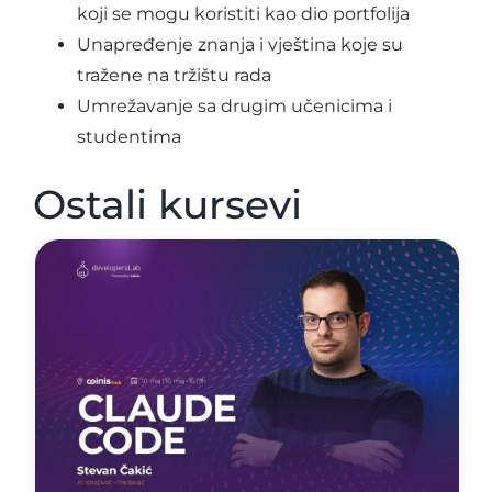
koji se mogu koristiti kao dio portfolija
Unapređenje znanja i vještina koje su
tražene na tržištu rada
Umrežavanje sa drugim učenicima i
studentima
Ostali kursevi