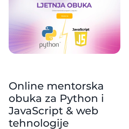
Online mentorska
obuka za Python i
JavaScript & web
tehnologije