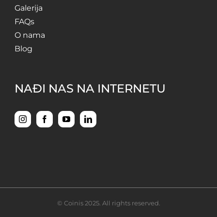
Galerija
FAQs
O nama
Blog
NAĐI NAS NA INTERNETU
© Coinis 2025. All rights reserved.