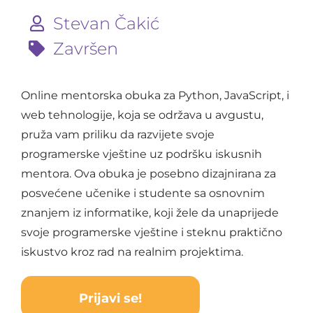
Stevan Čakić
Završen
Online mentorska obuka za Python, JavaScript, i
web tehnologije, koja se održava u avgustu,
pruža vam priliku da razvijete svoje
programerske vještine uz podršku iskusnih
mentora. Ova obuka je posebno dizajnirana za
posvećene učenike i studente sa osnovnim
znanjem iz informatike, koji žele da unaprijede
svoje programerske vještine i steknu praktično
iskustvo kroz rad na realnim projektima.
Prijavi se!