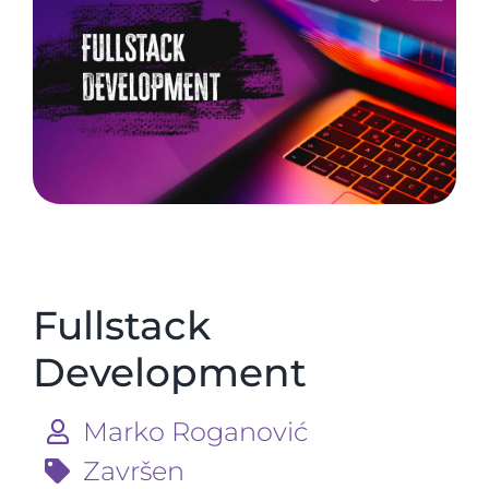
Fullstack
Development
Marko Roganović
Završen