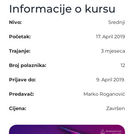
Informacije o kursu
Nivo:
Srednji
Početak:
17. April 2019
Trajanje:
3 mjeseca
Broj polaznika:
12
Prijave do:
9. April 2019.
Predavač:
Marko Roganović
Cijena:
Završen