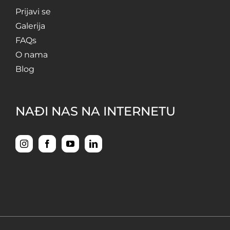
Prijavi se
Galerija
FAQs
O nama
Blog
NAĐI NAS NA INTERNETU