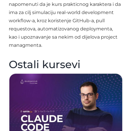
napomenuti da je kurs prakticnog karaktera i da
ima za cilj simulaciju real-world development
workflow-a, kroz koristenje GitHub-a, pull
requestova, automatizovanog deploymenta,
kao i upoznavanje sa nekim od dijelova project
managmenta.
Ostali kursevi